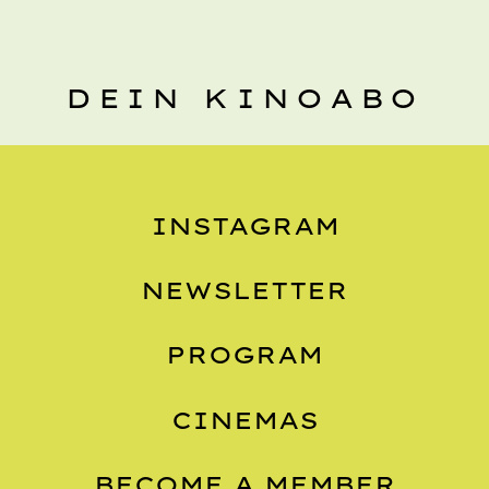
DEIN KINOABO
INSTAGRAM
NEWSLETTER
PROGRAM
CINEMAS
BECOME A MEMBER