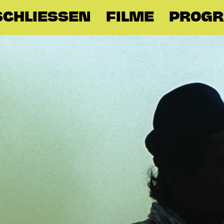
SCHLIESSEN
FILME
PROG