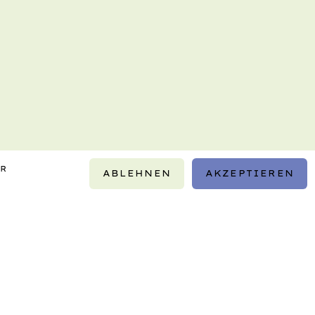
IR
ABLEHNEN
AKZEPTIEREN