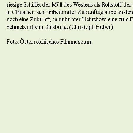
riesige Schiffe: der Müll des Westens als Rohstoff der
in China herrscht unbedingter Zukunftsglaube an den
noch eine Zukunft, samt bunter Lichtshow, eine zum Fr
Schmelzhütte in Duisburg. (Christoph Huber)
Foto: Österreichisches Filmmuseum