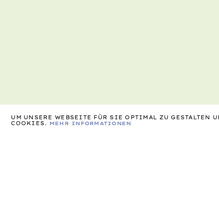
UM UNSERE WEBSEITE FÜR SIE OPTIMAL ZU GESTALTEN
COOKIES.
MEHR INFORMATIONEN