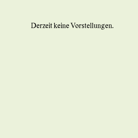
Derzeit keine Vorstellungen.