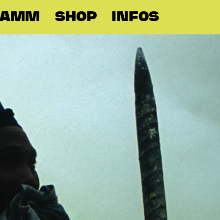
RAMM
SHOP
INFOS