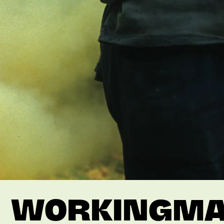
WORKINGMA