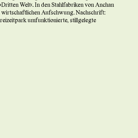
 »Dritten Welt«. In den Stahlfabriken von Anchan
 wirtschaftlichen Aufschwung. Nachschrift:
eizeitpark umfunktionierte, stillgelegte