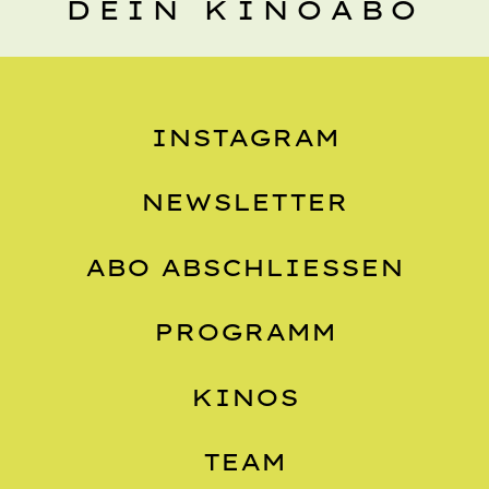
DEIN KINOABO
INSTAGRAM
NEWSLETTER
ABO ABSCHLIESSEN
PROGRAMM
KINOS
TEAM