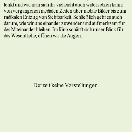
lenkt und wie man sich ihr vielleicht auch widersetzen kann:
von vergangenen medialen Zeiten über mobile Bilder bis zum
radikalen Entzug von Sichtbarkeit. Schließlich geht es auch
darum, wie wir uns einander zuwenden und aufmerksam für
das Miteinander bleiben. Im Kino schärft sich unser Blick für
das Wesentliche, öffnen wir die Augen.
Derzeit keine Vorstellungen.