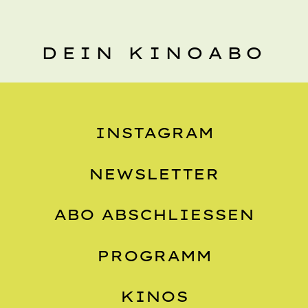
DEIN KINOABO
INSTAGRAM
NEWSLETTER
ABO ABSCHLIESSEN
PROGRAMM
KINOS