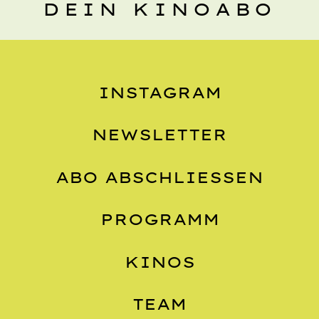
DEIN KINOABO
INSTAGRAM
NEWSLETTER
ABO ABSCHLIESSEN
PROGRAMM
KINOS
TEAM