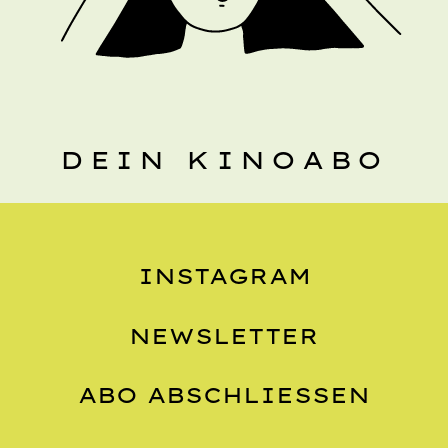
DEIN KINOABO
INSTAGRAM
NEWSLETTER
ABO ABSCHLIESSEN