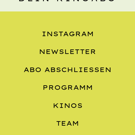
INSTAGRAM
NEWSLETTER
ABO ABSCHLIESSEN
PROGRAMM
KINOS
TEAM