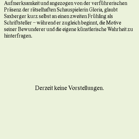
Aufmerksamkeit und angezogen von der verführerischen
Präsenz der rätselhaften Schauspielerin Gloria, glaubt
Saxberger kurz selbst an einen zweiten Frühling als
Schriftsteller – während er zugleich beginnt, die Motive
seiner Bewunderer und die eigene künstlerische Wahrheit zu
hinterfragen.
Derzeit keine Vorstellungen.