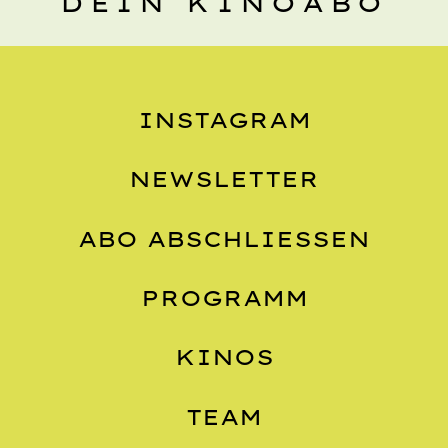
DEIN KINOABO
INSTAGRAM
NEWSLETTER
ABO ABSCHLIESSEN
PROGRAMM
KINOS
TEAM