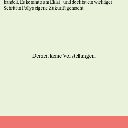
handelt. Es kommt zum Eklat - und doch ist ein wichtiger
Schritt in Pollys eigene Zukunft gemacht.
Derzeit keine Vorstellungen.