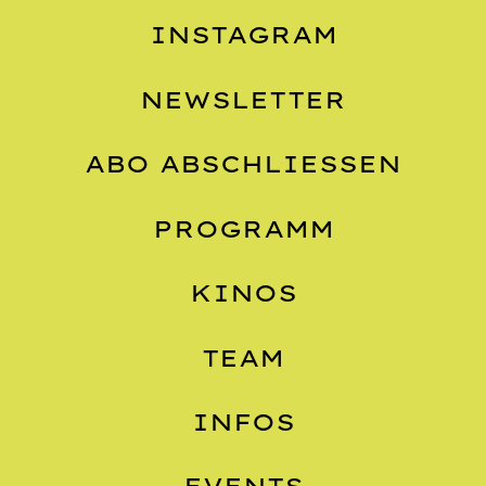
INSTAGRAM
NEWSLETTER
ABO ABSCHLIESSEN
PROGRAMM
KINOS
TEAM
INFOS