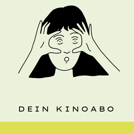
DEIN KINOABO