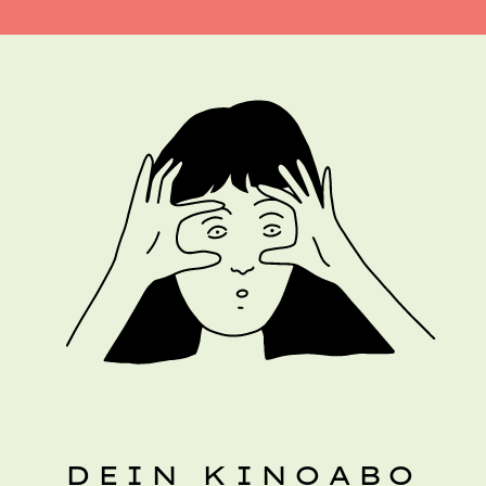
DEIN KINOABO