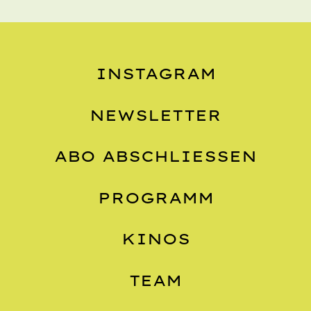
INSTAGRAM
NEWSLETTER
ABO ABSCHLIESSEN
PROGRAMM
KINOS
TEAM