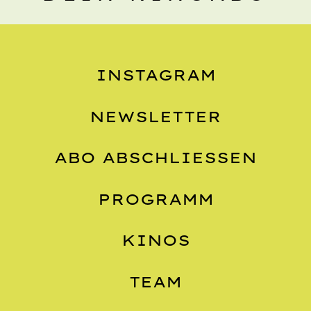
INSTAGRAM
NEWSLETTER
ABO ABSCHLIESSEN
PROGRAMM
KINOS
TEAM