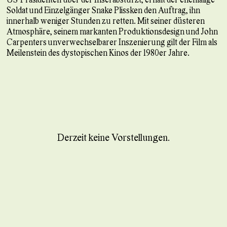
Soldat und Einzelgänger Snake Plissken den Auftrag, ihn
innerhalb weniger Stunden zu retten. Mit seiner düsteren
Atmosphäre, seinem markanten Produktionsdesign und John
Carpenters unverwechselbarer Inszenierung gilt der Film als
Meilenstein des dystopischen Kinos der 1980er Jahre.
Derzeit keine Vorstellungen.