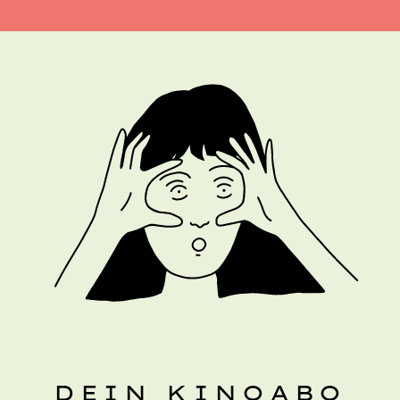
DEIN KINOABO