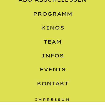
PROGRAMM
KINOS
TEAM
INFOS
EVENTS
KONTAKT
IMPRESSUM