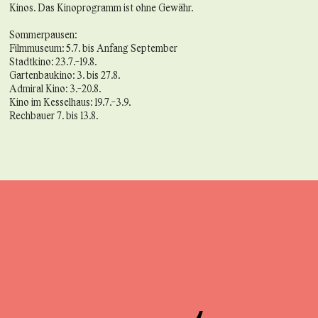
Kinos. Das Kinoprogramm ist ohne Gewähr.
Sommerpausen:
Filmmuseum: 5.7. bis Anfang September
Stadtkino: 23.7.-19.8.
Gartenbaukino: 3. bis 27.8.
Admiral Kino: 3.-20.8.
Kino im Kesselhaus: 19.7.-3.9.
Rechbauer 7. bis 13.8.