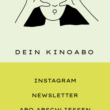
DEIN KINOABO
INSTAGRAM
NEWSLETTER
ABO ABSCHLIESSEN