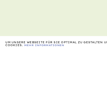
UM UNSERE WEBSEITE FÜR SIE OPTIMAL ZU GESTALTEN
COOKIES.
MEHR INFORMATIONEN