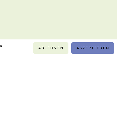
IR
ABLEHNEN
AKZEPTIEREN