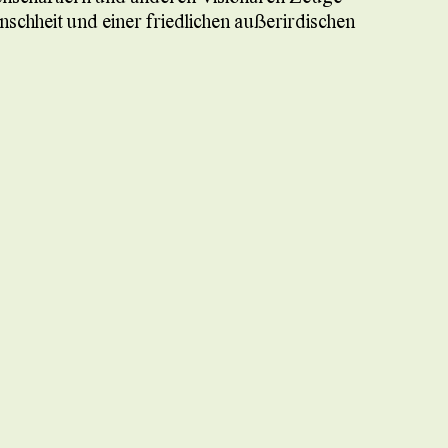
schheit und einer friedlichen außerirdischen