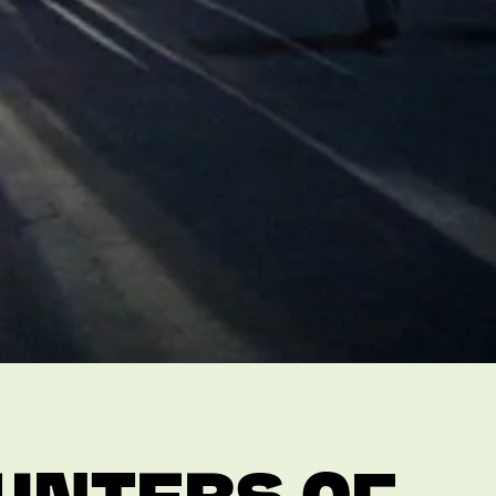
UNTERS OF