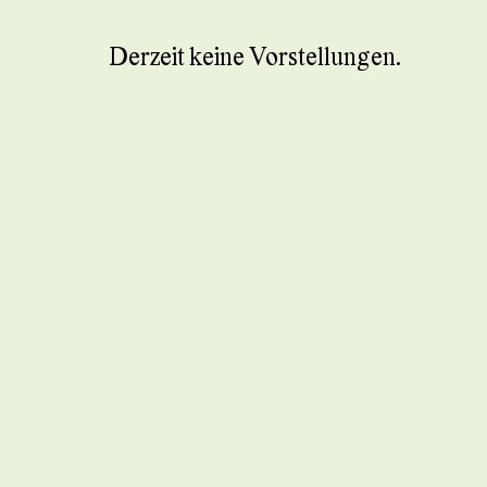
Derzeit keine Vorstellungen.