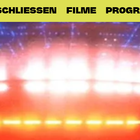
CHLIESSEN
FILME
PROG