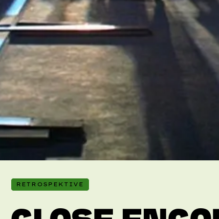
RETROSPEKTIVE
CLOSE ENCO