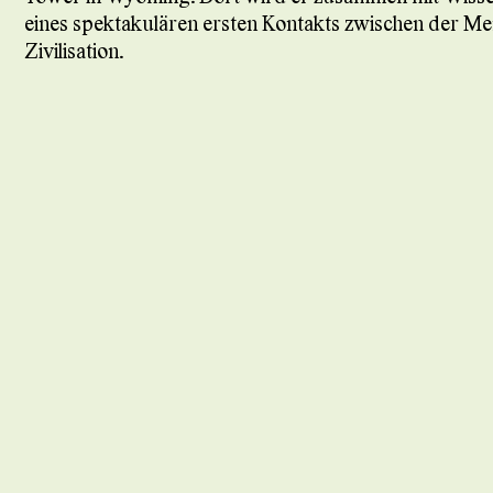
eines spektakulären ersten Kontakts zwischen der Men
Zivilisation.