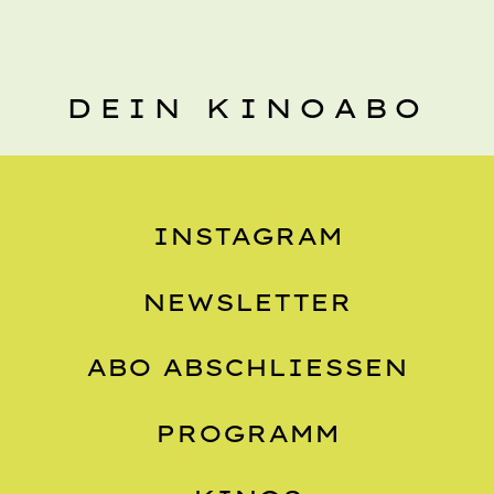
DEIN KINOABO
INSTAGRAM
NEWSLETTER
ABO ABSCHLIESSEN
PROGRAMM