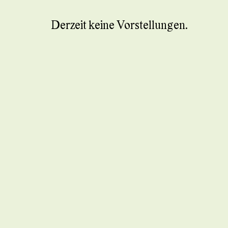
Derzeit keine Vorstellungen.