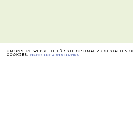
UM UNSERE WEBSEITE FÜR SIE OPTIMAL ZU GESTALTEN
COOKIES.
MEHR INFORMATIONEN