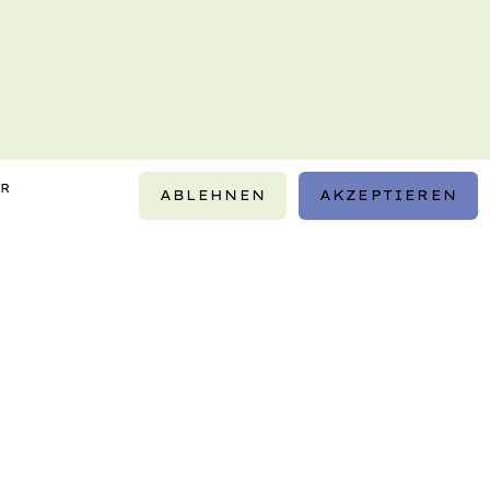
IR
ABLEHNEN
AKZEPTIEREN