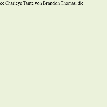
Farce Charleys Tante von Brandon Thomas, die