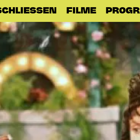
SCHLIESSEN
FILME
PROG