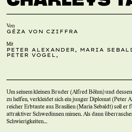
Von
GÉZA VON CZIFFRA
Mit
PETER ALEXANDER, MARIA SEBAL
PETER VOGEL,
Um seinem kleinen Bruder (Alfred Böhm) und dessen 
zu helfen, verkleidet sich ein junger Diplomat (Peter 
reicher Erbtante aus Brasilien (Maria Sebaldt) soll 
attraktiver Schwedinnen mimen. Als dann überraschend
Schwierigkeiten...