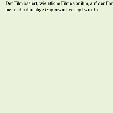
Der Film basiert, wie etliche Filme vor ihm, auf der 
hier in die damalige Gegenwart verlegt wurde.