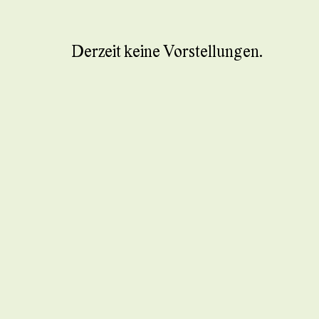
Derzeit keine Vorstellungen.