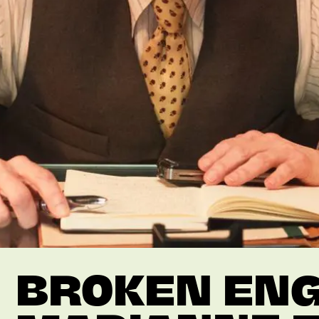
BROKEN ENG