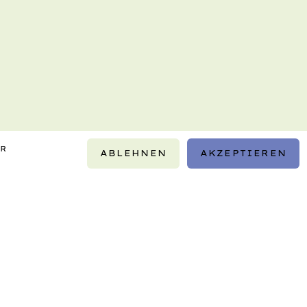
IR
ABLEHNEN
AKZEPTIEREN