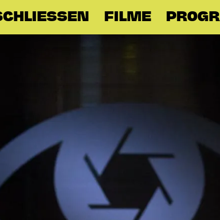
CHLIESSEN
FILME
PROG