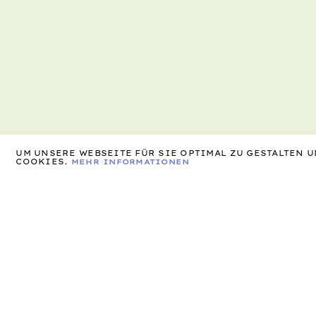
UM UNSERE WEBSEITE FÜR SIE OPTIMAL ZU GESTALTEN
COOKIES.
MEHR INFORMATIONEN