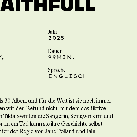
AITHFULL
Jahr
2025
Dauer
,
99MIN.
Sprache
ENGLISCH
 30 Alben, und für die Welt ist sie noch immer
n wir den Befund nicht, mit dem das fiktive
n Tilda Swinton die Sängerin, Songwriterin und
r ihrem Tod kann sie ihre Geschichte selbst
nter der Regie von Jane Pollard und Iain