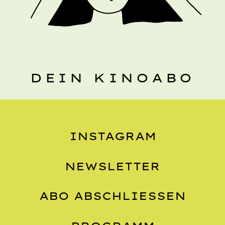
DEIN KINOABO
INSTAGRAM
NEWSLETTER
ABO ABSCHLIESSEN