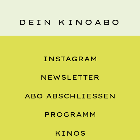
DEIN KINOABO
INSTAGRAM
NEWSLETTER
ABO ABSCHLIESSEN
PROGRAMM
KINOS