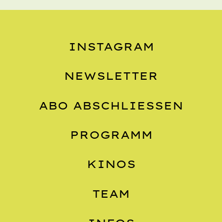
INSTAGRAM
NEWSLETTER
ABO ABSCHLIESSEN
PROGRAMM
KINOS
TEAM