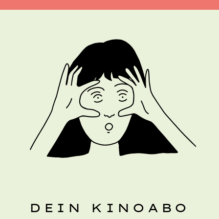
DEIN KINOABO