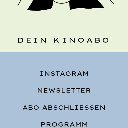
DEIN KINOABO
INSTAGRAM
NEWSLETTER
ABO ABSCHLIESSEN
PROGRAMM