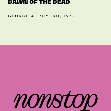
DAWN OF THE DEAD
GEORGE A. ROMERO, 1978