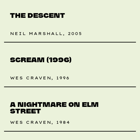
THE DESCENT
NEIL MARSHALL, 2005
RETROSPEKTIVE
LAURAS TIPP
SCREAM (1996)
WES CRAVEN, 1996
LAURAS TIPP
A NIGHTMARE ON ELM
STREET
WES CRAVEN, 1984