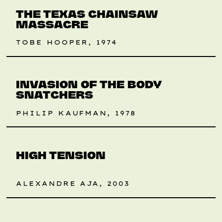
THE TEXAS CHAINSAW
MASSACRE
TOBE HOOPER, 1974
RETROSPEKTIVE
INVASION OF THE BODY
SNATCHERS
PHILIP KAUFMAN, 1978
HIGH TENSION
ALEXANDRE AJA, 2003
RETROSPEKTIVE