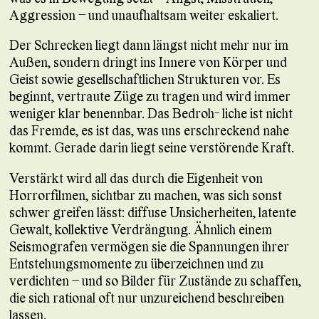
Aggression – und unaufhaltsam weiter eskaliert.
Der Schrecken liegt dann längst nicht mehr nur im
Außen, sondern dringt ins Innere von Körper und
Geist sowie gesellschaftlichen Strukturen vor. Es
beginnt, vertraute Züge zu tragen und wird immer
weniger klar benennbar. Das Bedroh- liche ist nicht
das Fremde, es ist das, was uns erschreckend nahe
kommt. Gerade darin liegt seine verstörende Kraft.
Verstärkt wird all das durch die Eigenheit von
Horrorfilmen, sichtbar zu machen, was sich sonst
schwer greifen lässt: diffuse Unsicherheiten, latente
Gewalt, kollektive Verdrängung. Ähnlich einem
Seismografen vermögen sie die Spannungen ihrer
Entstehungsmomente zu überzeichnen und zu
verdichten – und so Bilder für Zustände zu schaffen,
die sich rational oft nur unzureichend beschreiben
lassen.