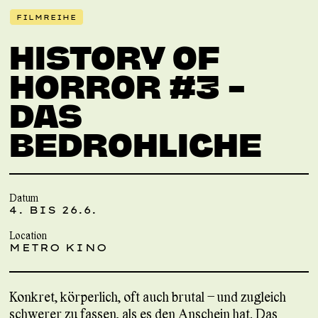
FILMREIHE
HISTORY OF
HORROR #3 –
DAS
BEDROHLICHE
Datum
4. BIS 26.6.
Location
METRO KINO
Konkret, körperlich, oft auch brutal – und zugleich
schwerer zu fassen, als es den Anschein hat. Das