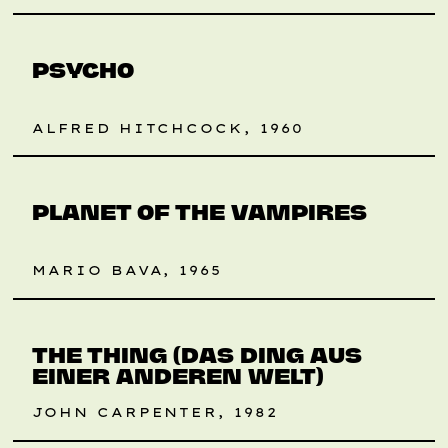
PSYCHO
ALFRED HITCHCOCK, 1960
PLANET OF THE VAMPIRES
MARIO BAVA, 1965
RETROSPEKTIVE
THE THING (DAS DING AUS
EINER ANDEREN WELT)
JOHN CARPENTER, 1982
RETROSPEKTIVE