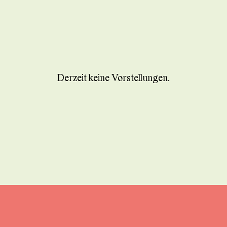
Derzeit keine Vorstellungen.