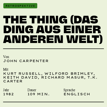
RETROSPEKTIVE
THE THING (DAS
DING AUS EINER
ANDEREN WELT)
Von
JOHN CARPENTER
Mit
KURT RUSSELL, WILFORD BRIMLEY,
KEITH DAVID, RICHARD MASUR, T.K.
CARTER
Jahr
Dauer
Sprache
1982
109 MIN.
ENGLISCH