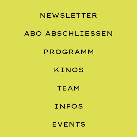
NEWSLETTER
ABO ABSCHLIESSEN
PROGRAMM
KINOS
TEAM
INFOS
EVENTS