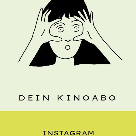
DEIN KINOABO
INSTAGRAM