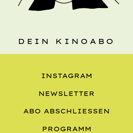
DEIN KINOABO
INSTAGRAM
NEWSLETTER
ABO ABSCHLIESSEN
PROGRAMM