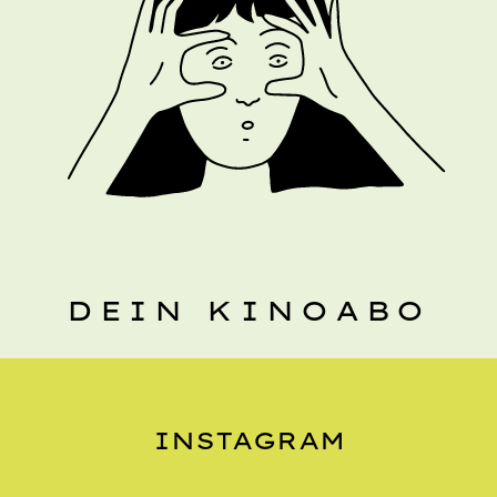
DEIN KINOABO
INSTAGRAM