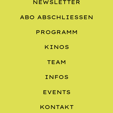
NEWSLETTER
ABO ABSCHLIESSEN
PROGRAMM
KINOS
TEAM
INFOS
EVENTS
KONTAKT