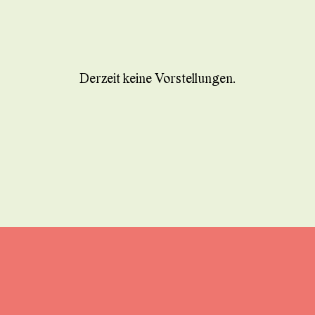
Derzeit keine Vorstellungen.