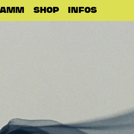
RAMM
SHOP
INFOS