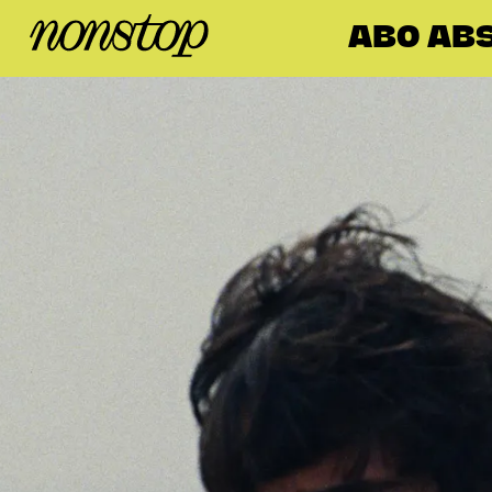
ABO ABS