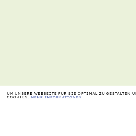
UM UNSERE WEBSEITE FÜR SIE OPTIMAL ZU GESTALTEN
COOKIES.
MEHR INFORMATIONEN