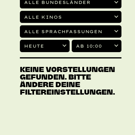
ALLE BUNDESLÄNDER
ALLE KINOS
ALLE SPRACHFASSUNGEN
HEUTE
AB 10:00
KEINE VORSTELLUNGEN
GEFUNDEN. BITTE
ÄNDERE DEINE
FILTEREINSTELLUNGEN.