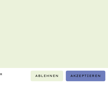
IR
ABLEHNEN
AKZEPTIEREN