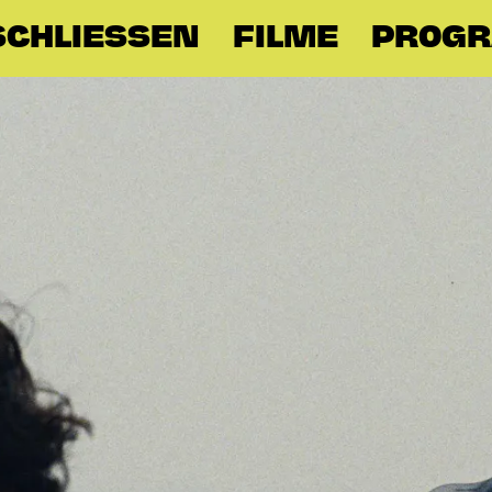
CHLIESSEN
FILME
PROG