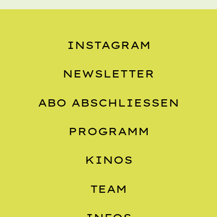
INSTAGRAM
NEWSLETTER
ABO ABSCHLIESSEN
PROGRAMM
KINOS
TEAM