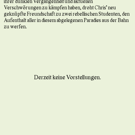
ihrer dunklen Vergangenheit und aktuellen
Verschwörungen zu kämpfen haben, droht Chris’ neu
geknüpfte Freundschaft zu zwei rebellischen Studenten, den
Aufenthalt aller in diesem abgelegenen Paradies aus der Bahn
zu werfen.
Derzeit keine Vorstellungen.