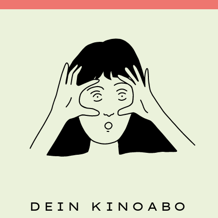
DEIN KINOABO