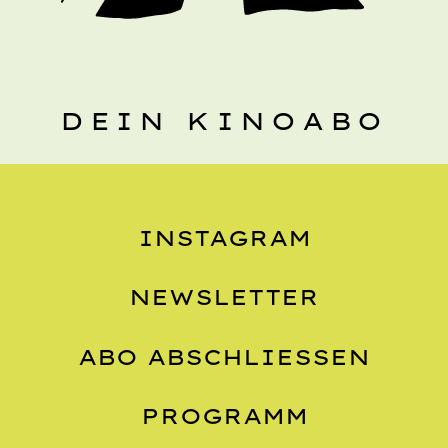
DEIN KINOABO
INSTAGRAM
NEWSLETTER
ABO ABSCHLIESSEN
PROGRAMM