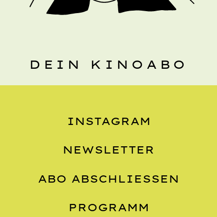
DEIN KINOABO
INSTAGRAM
NEWSLETTER
ABO ABSCHLIESSEN
PROGRAMM