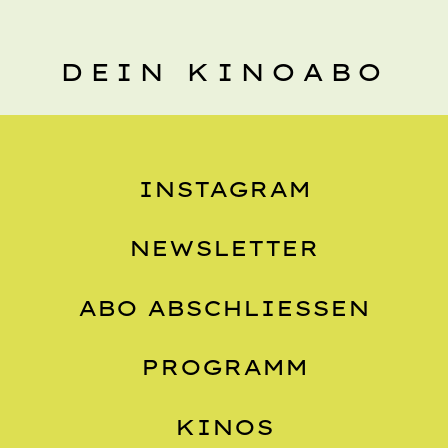
DEIN KINOABO
INSTAGRAM
NEWSLETTER
ABO ABSCHLIESSEN
PROGRAMM
KINOS