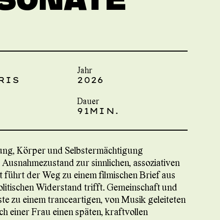
Jahr
RIS
2026
Dauer
91MIN.
rung, Körper und Selbstermächtigung
 Ausnahmezustand zur sinnlichen, assoziativen
 führt der Weg zu einem filmischen Brief aus
olitischen Widerstand trifft. Gemeinschaft und
te zu einem tranceartigen, von Musik geleiteten
 einer Frau einen späten, kraftvollen