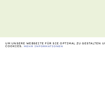
UM UNSERE WEBSEITE FÜR SIE OPTIMAL ZU GESTALTEN
COOKIES.
MEHR INFORMATIONEN