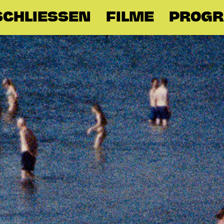
CHLIESSEN
FILME
PROG