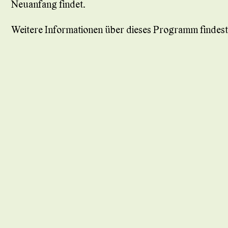
Neuanfang findet.
Weitere Informationen über dieses Programm findes