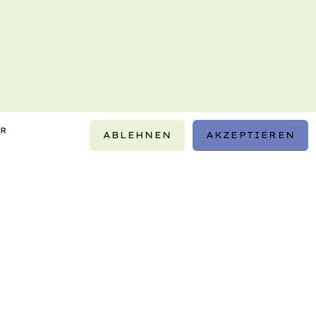
IR
ABLEHNEN
AKZEPTIEREN