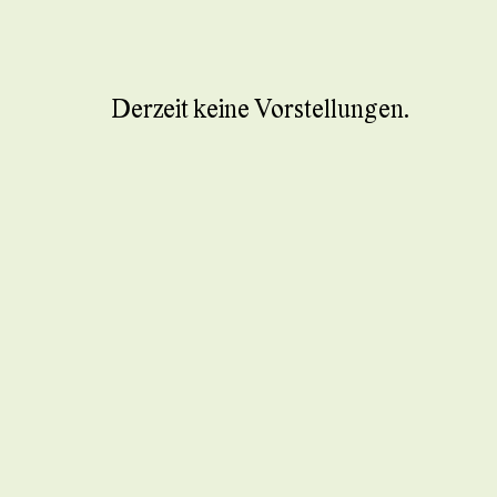
Derzeit keine Vorstellungen.