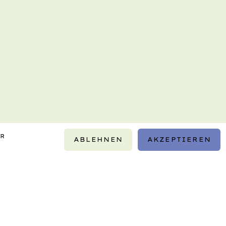
IR
ABLEHNEN
AKZEPTIEREN