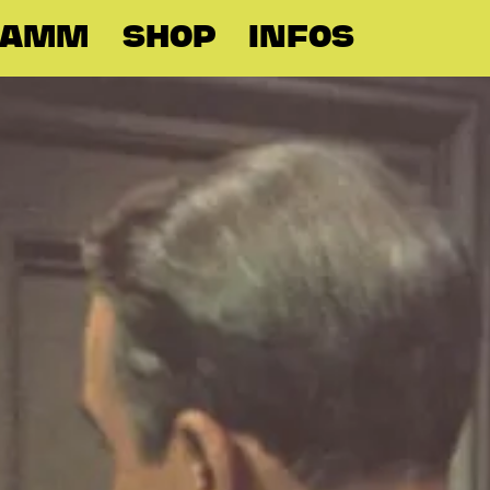
RAMM
SHOP
INFOS