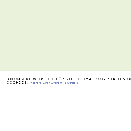
UM UNSERE WEBSEITE FÜR SIE OPTIMAL ZU GESTALTEN
COOKIES.
MEHR INFORMATIONEN