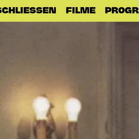
SCHLIESSEN
FILME
PROG