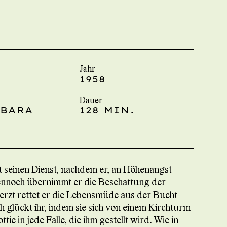
Jahr
1958
Dauer
RBARA
128 MIN.
rt seinen Dienst, nachdem er, an Höhenangst
 Dennoch übernimmt er die Beschattung der
erzt rettet er die Lebensmüde aus der Bucht
 glückt ihr, indem sie sich von einem Kirchturm
tie in jede Falle, die ihm gestellt wird. Wie in