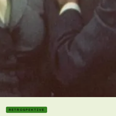
RETROSPEKTIVE