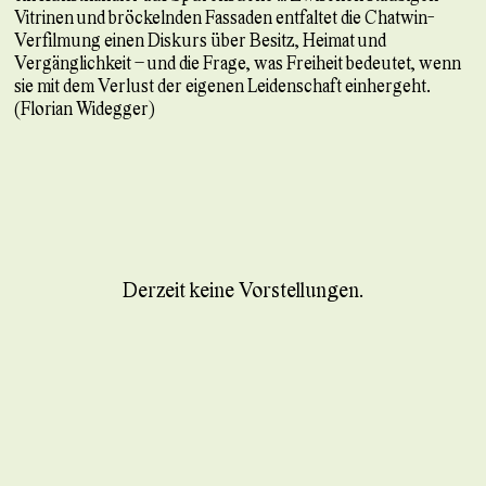
Vitrinen und bröckelnden Fassaden entfaltet die Chatwin-
Verfilmung einen Diskurs über Besitz, Heimat und
Vergänglichkeit – und die Frage, was Freiheit bedeutet, wenn
sie mit dem Verlust der eigenen Leidenschaft einhergeht.
(Florian Widegger)
Derzeit keine Vorstellungen.