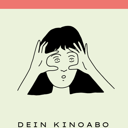
DEIN KINOABO