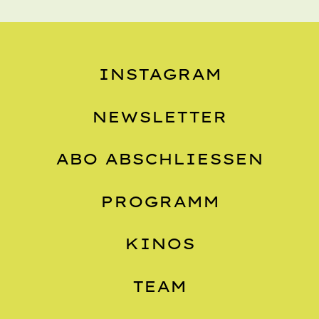
INSTAGRAM
NEWSLETTER
ABO ABSCHLIESSEN
PROGRAMM
KINOS
TEAM