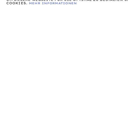
COOKIES.
MEHR INFORMATIONEN