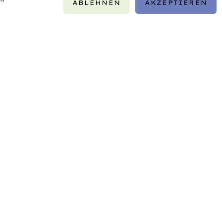
ABLEHNEN
AKZEPTIEREN