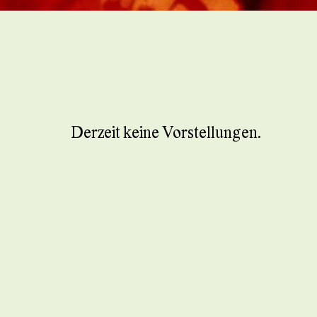
Derzeit keine Vorstellungen.