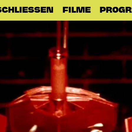
CHLIESSEN
FILME
PROG