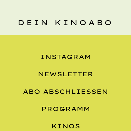
DEIN KINOABO
INSTAGRAM
NEWSLETTER
ABO ABSCHLIESSEN
PROGRAMM
KINOS