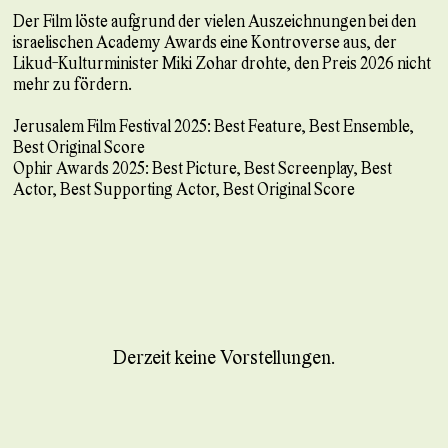
Der Film löste aufgrund der vielen Auszeichnungen bei den
israelischen Academy Awards eine Kontroverse aus, der
Likud-Kulturminister Miki Zohar drohte, den Preis 2026 nicht
mehr zu fördern.
Jerusalem Film Festival 2025: Best Feature, Best Ensemble,
Best Original Score
Ophir Awards 2025: Best Picture, Best Screenplay, Best
Actor, Best Supporting Actor, Best Original Score
Derzeit keine Vorstellungen.