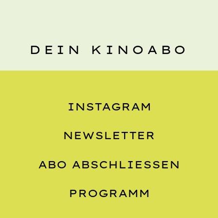
DEIN KINOABO
INSTAGRAM
NEWSLETTER
ABO ABSCHLIESSEN
PROGRAMM