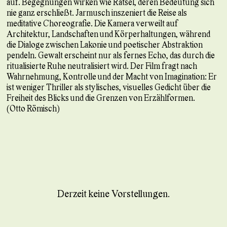
auf. Begegnungen wirken wie Rätsel, deren Bedeutung sich
nie ganz erschließt. Jarmusch inszeniert die Reise als
meditative Choreografie. Die Kamera verweilt auf
Architektur, Landschaften und Körperhaltungen, während
die Dialoge zwischen Lakonie und poetischer Abstraktion
pendeln. Gewalt erscheint nur als fernes Echo, das durch die
ritualisierte Ruhe neutralisiert wird. Der Film fragt nach
Wahrnehmung, Kontrolle und der Macht von Imagination: Er
ist weniger Thriller als stylisches, visuelles Gedicht über die
Freiheit des Blicks und die Grenzen von Erzählformen.
(Otto Römisch)
Derzeit keine Vorstellungen.