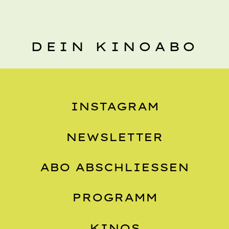
DEIN KINOABO
INSTAGRAM
NEWSLETTER
ABO ABSCHLIESSEN
PROGRAMM
KINOS