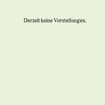
Derzeit keine Vorstellungen.