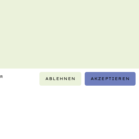
IR
ABLEHNEN
AKZEPTIEREN