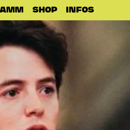
RAMM
SHOP
INFOS