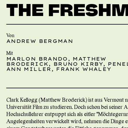
THE FRESH
Von
ANDREW BERGMAN
Mit
MARLON BRANDO, MATTHEW
BRODERICK, BRUNO KIRBY, PENE
ANN MILLER, FRANK WHALEY
Clark Kellogg (Matthew Broderick) ist aus Vermont
Universität Film zu studieren. Doch schon bei seiner
Hochschullehrer entpuppt sich als eitler "Möchtegernre
Angelegenheiten verwickelt wird, nehmen die Dinge 