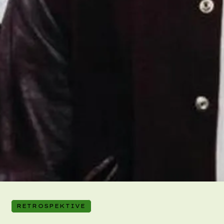
RETROSPEKTIVE