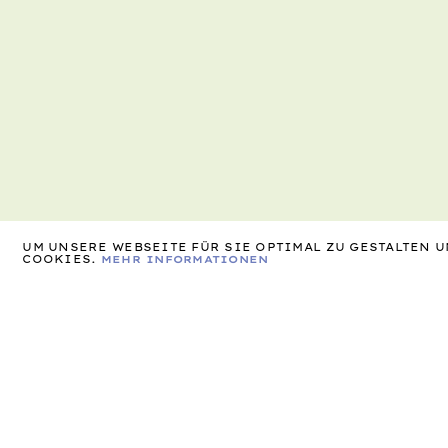
UM UNSERE WEBSEITE FÜR SIE OPTIMAL ZU GESTALTEN
COOKIES.
MEHR INFORMATIONEN