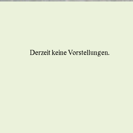
Derzeit keine Vorstellungen.