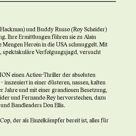
 Hackman) und Buddy Russo (Roy Scheider)
g. Ihre Ermittlungen führen sie zu Alain
ge Mengen Heroin in die USA schmuggelt. Mit
e, spektakuläre Verfolgungsjagd, versucht
 einen Action-Thriller der absoluten
inszeniert in einer düsteren, nassen, kalten
 Jahre und mit einer grandiosen Besetzung,
ider und Fernando Rey hervorstechen, dazu
 und Bandleaders Don Ellis.
Cop, der als Einzelkämpfer bereit ist, alles für