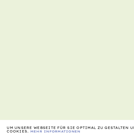
UM UNSERE WEBSEITE FÜR SIE OPTIMAL ZU GESTALTEN
COOKIES.
MEHR INFORMATIONEN