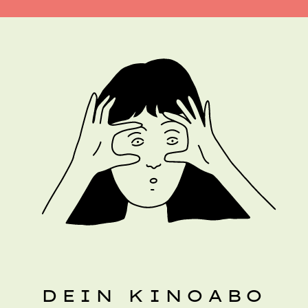
DEIN KINOABO