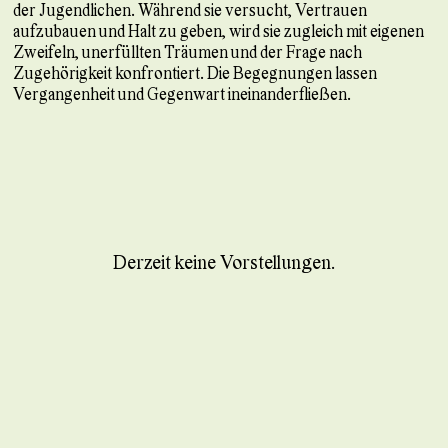
der Jugendlichen. Während sie versucht, Vertrauen
aufzubauen und Halt zu geben, wird sie zugleich mit eigenen
Zweifeln, unerfüllten Träumen und der Frage nach
Zugehörigkeit konfrontiert. Die Begegnungen lassen
Vergangenheit und Gegenwart ineinanderfließen.
Derzeit keine Vorstellungen.