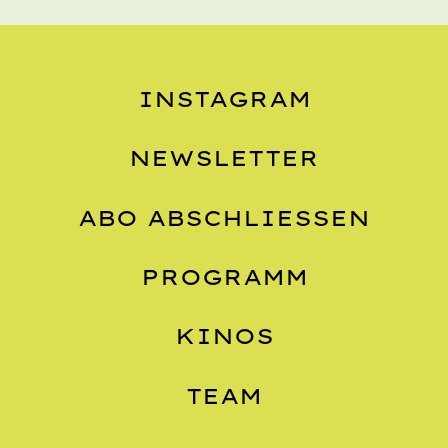
INSTAGRAM
NEWSLETTER
ABO ABSCHLIESSEN
PROGRAMM
KINOS
TEAM