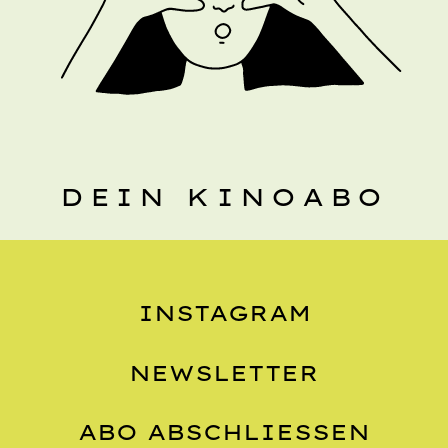
DEIN KINOABO
INSTAGRAM
NEWSLETTER
ABO ABSCHLIESSEN