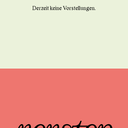
Derzeit keine Vorstellungen.