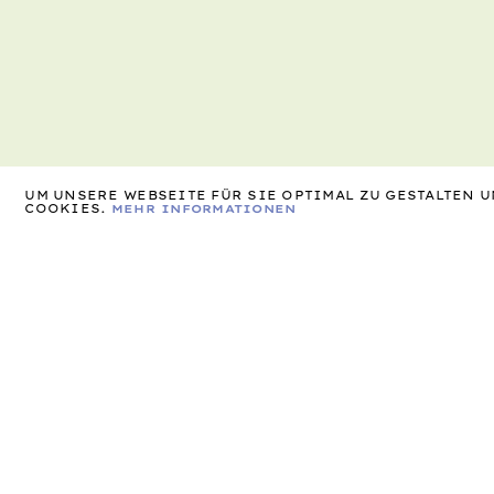
UM UNSERE WEBSEITE FÜR SIE OPTIMAL ZU GESTALTEN
COOKIES.
MEHR INFORMATIONEN