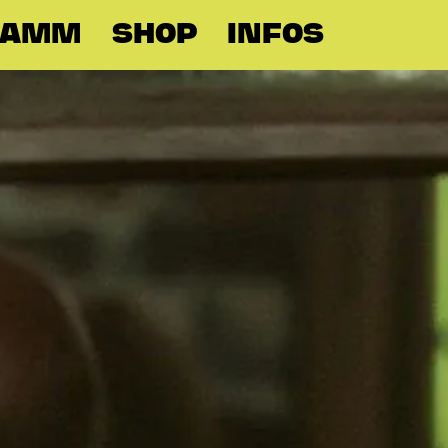
RAMM
SHOP
INFOS