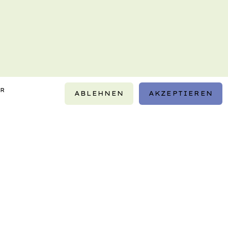
IR
ABLEHNEN
AKZEPTIEREN