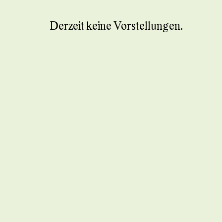
Derzeit keine Vorstellungen.