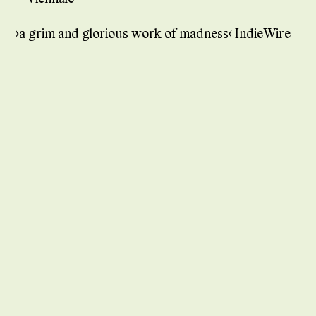
»a grim and glorious work of madness« IndieWire