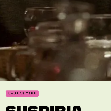
LAURAS TIPP
SUSPIRIA