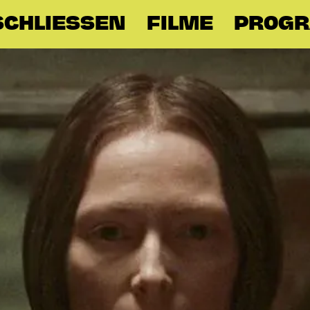
SCHLIESSEN
FILME
PROG