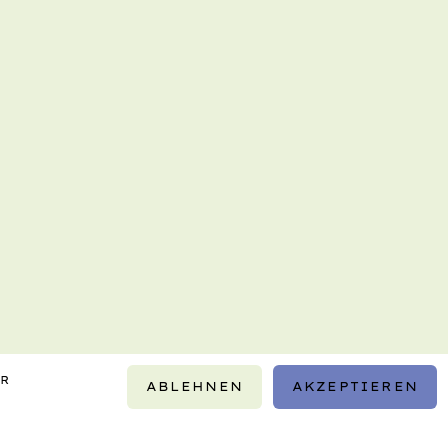
IR
ABLEHNEN
AKZEPTIEREN