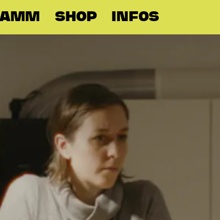
RAMM
SHOP
INFOS