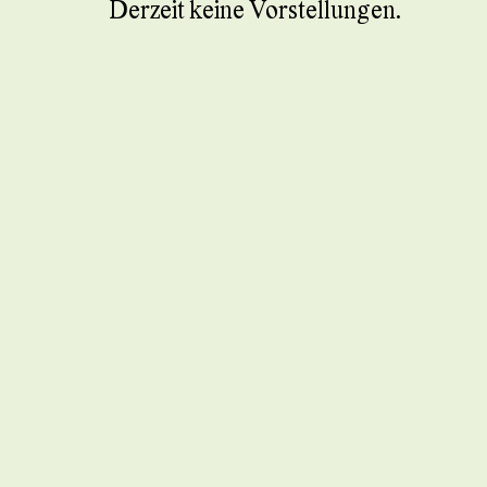
Derzeit keine Vorstellungen.