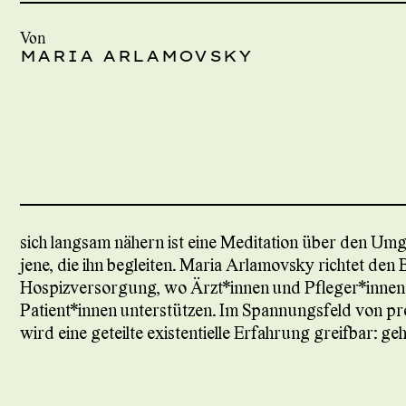
Von
MARIA ARLAMOVSKY
sich langsam nähern ist eine Meditation über den Umg
jene, die ihn begleiten. Maria Arlamovsky richtet den B
Hospizversorgung, wo Ärzt*innen und Pfleger*innen
Patient*innen unterstützen. Im Spannungsfeld von pr
wird eine geteilte existentielle Erfahrung greifbar: g