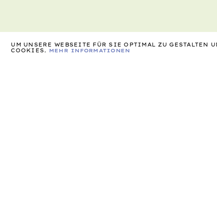
UM UNSERE WEBSEITE FÜR SIE OPTIMAL ZU GESTALTEN
COOKIES.
MEHR INFORMATIONEN