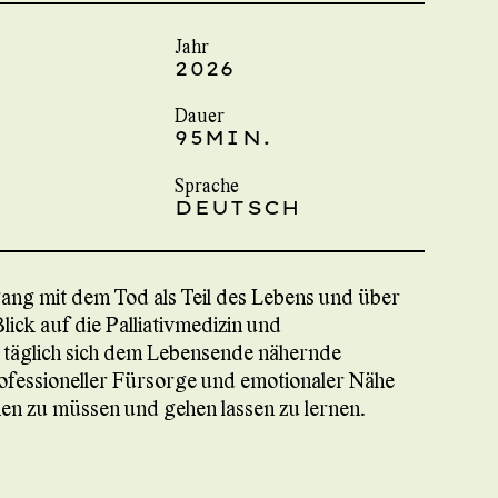
Jahr
2026
Dauer
95MIN.
Sprache
DEUTSCH
ang mit dem Tod als Teil des Lebens und über
lick auf die Palliativmedizin und
 täglich sich dem Lebensende nähernde
ofessioneller Fürsorge und emotionaler Nähe
ehen zu müssen und gehen lassen zu lernen.