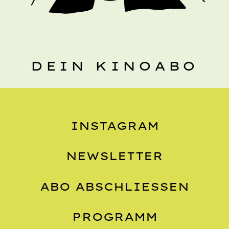
DEIN KINOABO
INSTAGRAM
NEWSLETTER
ABO ABSCHLIESSEN
PROGRAMM