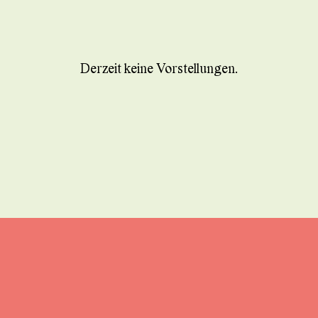
Derzeit keine Vorstellungen.