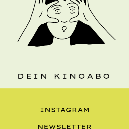
DEIN KINOABO
INSTAGRAM
NEWSLETTER