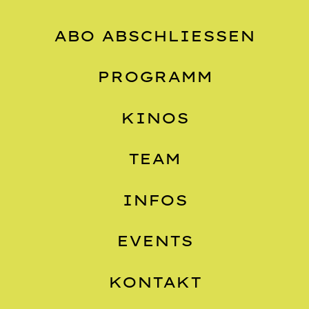
ABO ABSCHLIESSEN
PROGRAMM
KINOS
TEAM
INFOS
EVENTS
KONTAKT