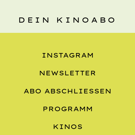
DEIN KINOABO
INSTAGRAM
NEWSLETTER
ABO ABSCHLIESSEN
PROGRAMM
KINOS