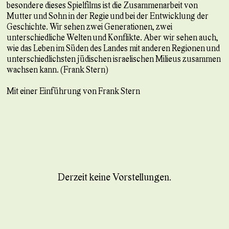
besondere dieses Spielfilms ist die Zusammenarbeit von
Mutter und Sohn in der Regie und bei der Entwicklung der
Geschichte. Wir sehen zwei Generationen, zwei
unterschiedliche Welten und Konflikte. Aber wir sehen auch,
wie das Leben im Süden des Landes mit anderen Regionen und
unterschiedlichsten jüdischen israelischen Milieus zusammen
wachsen kann. (Frank Stern)
Mit einer Einführung von Frank Stern
Derzeit keine Vorstellungen.