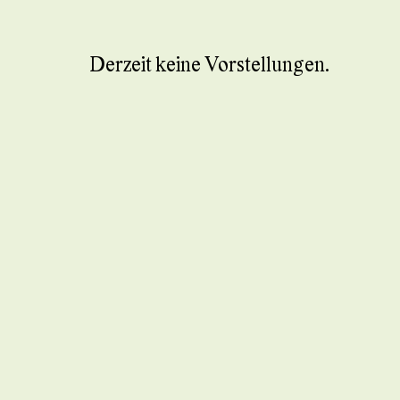
Derzeit keine Vorstellungen.