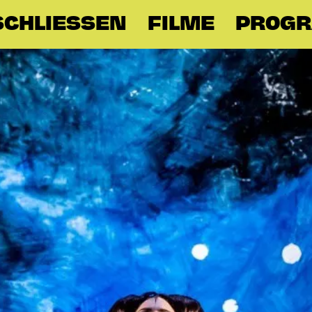
CHLIESSEN
FILME
PROG