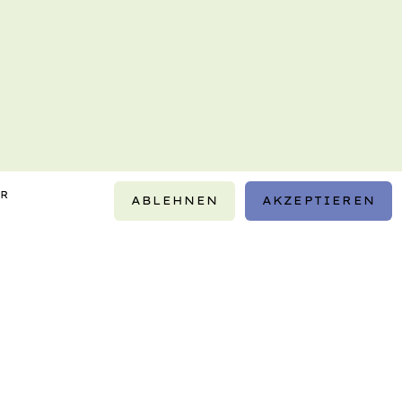
IR
ABLEHNEN
AKZEPTIEREN