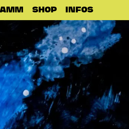
RAMM
SHOP
INFOS