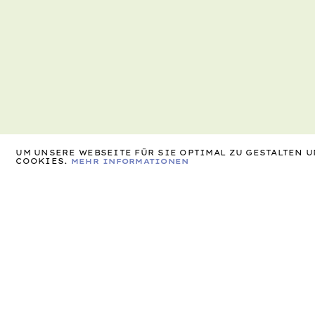
UM UNSERE WEBSEITE FÜR SIE OPTIMAL ZU GESTALTEN
COOKIES.
MEHR INFORMATIONEN