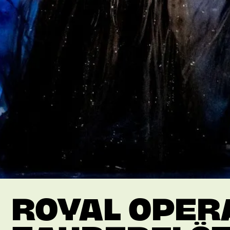
ROYAL OPERA