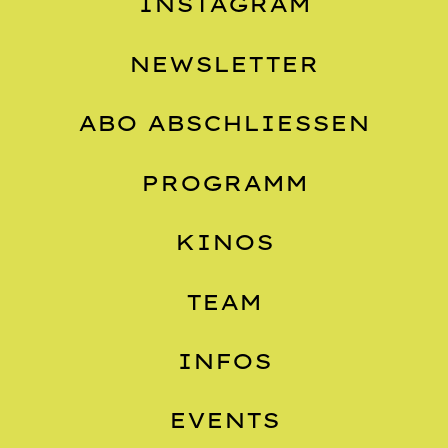
INSTAGRAM
NEWSLETTER
ABO ABSCHLIESSEN
PROGRAMM
KINOS
TEAM
INFOS
EVENTS