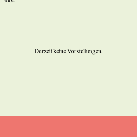
Derzeit keine Vorstellungen.