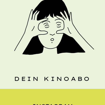
DEIN KINOABO