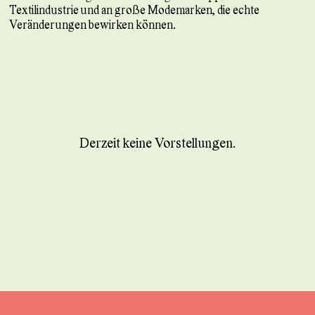
Textilindustrie und an große Modemarken, die echte
Veränderungen bewirken können.
Derzeit keine Vorstellungen.