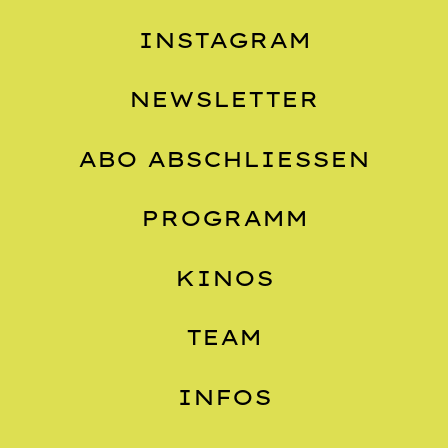
INSTAGRAM
NEWSLETTER
ABO ABSCHLIESSEN
PROGRAMM
KINOS
TEAM
INFOS