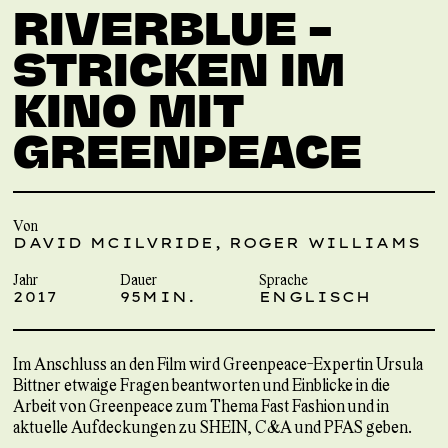
RIVERBLUE –
STRICKEN IM
KINO MIT
GREENPEACE
Von
DAVID MCILVRIDE, ROGER WILLIAMS
Jahr
Dauer
Sprache
2017
95MIN.
ENGLISCH
Im Anschluss an den Film wird Greenpeace-Expertin Ursula
Bittner etwaige Fragen beantworten und Einblicke in die
Arbeit von Greenpeace zum Thema Fast Fashion und in
aktuelle Aufdeckungen zu SHEIN, C&A und PFAS geben.