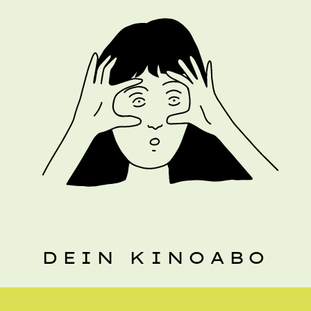
DEIN KINOABO