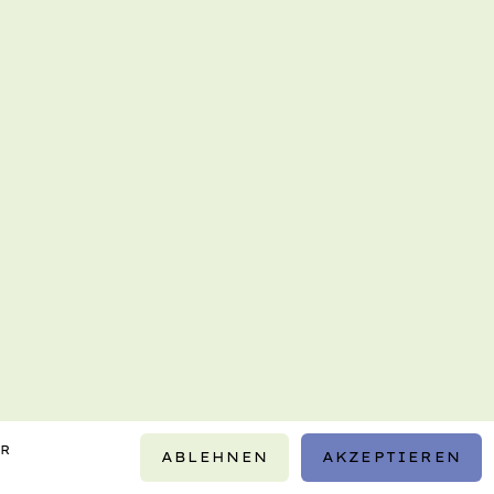
IR
ABLEHNEN
AKZEPTIEREN