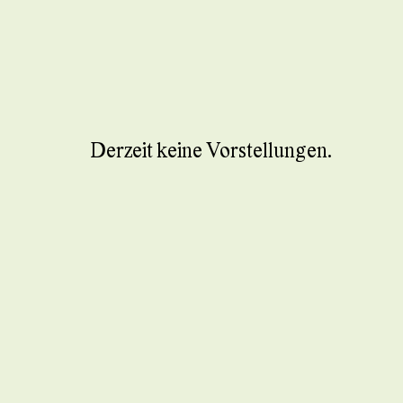
Derzeit keine Vorstellungen.