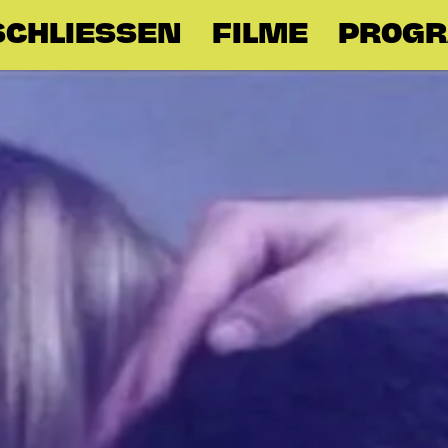
SCHLIESSEN
FILME
PROG