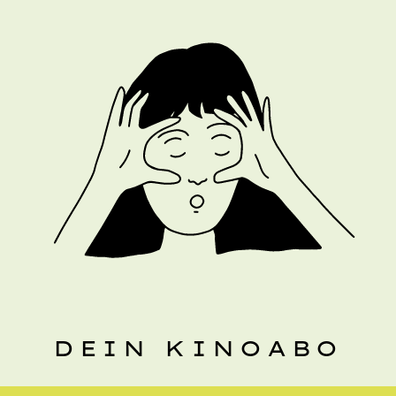
DEIN KINOABO