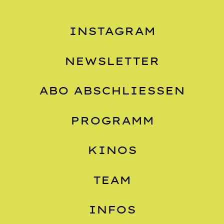
INSTAGRAM
NEWSLETTER
ABO ABSCHLIESSEN
PROGRAMM
KINOS
TEAM
INFOS