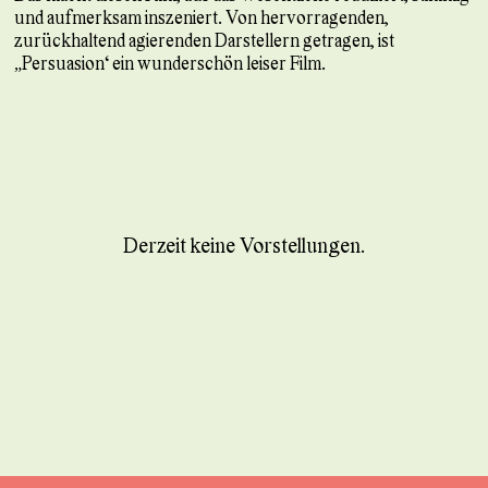
und aufmerksam inszeniert. Von hervorragenden,
zurückhaltend agierenden Darstellern getragen, ist
„Persuasion“ ein wunderschön leiser Film.
Derzeit keine Vorstellungen.